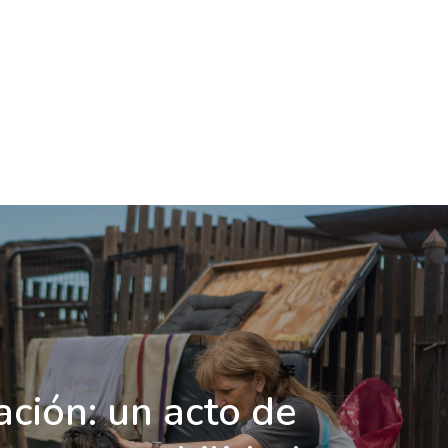
ación: un acto de