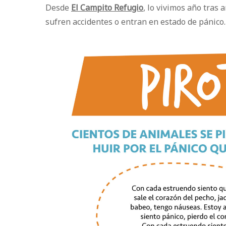
Desde
El Campito Refugio
, lo vivimos año tras
sufren accidentes o entran en estado de pánico