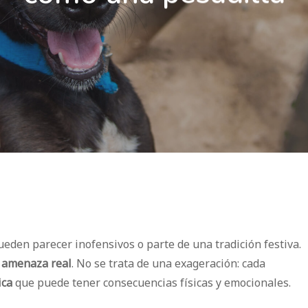
ueden parecer inofensivos o parte de una tradición festiva.
 amenaza real
. No se trata de una exageración: cada
ica
que puede tener consecuencias físicas y emocionales.