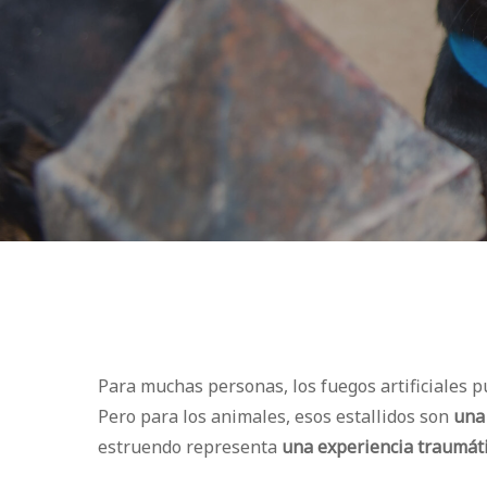
Para muchas personas, los fuegos artificiales p
Pero para los animales, esos estallidos son
una
estruendo representa
una experiencia traumát