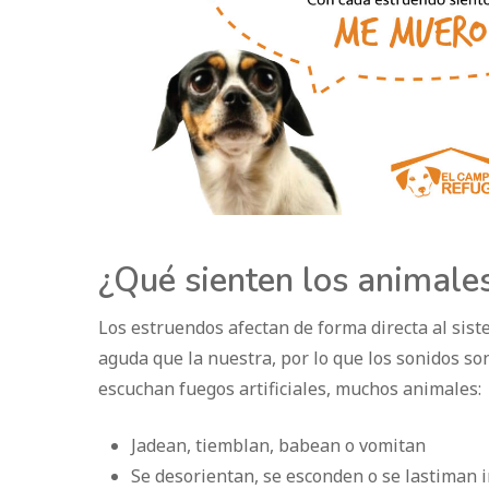
¿Qué sienten los animales
Los estruendos afectan de forma directa al sis
aguda que la nuestra, por lo que los sonidos s
escuchan fuegos artificiales, muchos animales:
Jadean, tiemblan, babean o vomitan
Se desorientan, se esconden o se lastiman 