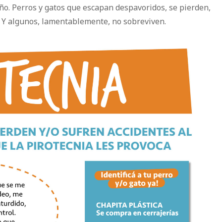
 año. Perros y gatos que escapan despavoridos, se pierden,
. Y algunos, lamentablemente, no sobreviven.